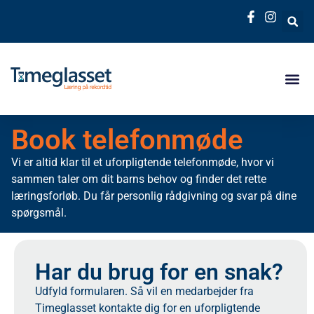
Book telefonmøde
Vi er altid klar til et uforpligtende telefonmøde, hvor vi
sammen taler om dit barns behov og finder det rette
læringsforløb. Du får personlig rådgivning og svar på dine
spørgsmål.
Har du brug for en snak?
Udfyld formularen. Så vil en medarbejder fra
Timeglasset kontakte dig for en uforpligtende