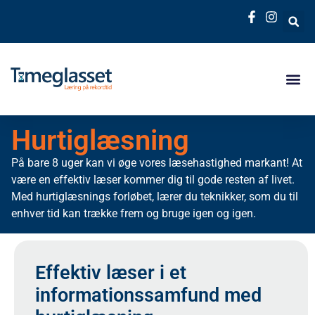
Hurtiglæsning
På bare 8 uger kan vi øge vores læsehastighed markant! At
være en effektiv læser kommer dig til gode resten af livet.
Med hurtiglæsnings forløbet, lærer du teknikker, som du til
enhver tid kan trække frem og bruge igen og igen.
Effektiv læser i et
informationssamfund med