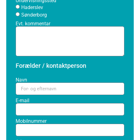
Undervisningssted
Haderslev
Sønderborg
Evt. kommentar
Forælder / kontaktperson
Navn
E-mail
Mobilnummer