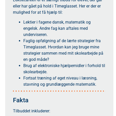
eller har gået på hold i Timeglasset. Her er der er
mulighed for at få hjælp til:
Lektier i fagene dansk, matematik og
engelsk. Andre fag kan aftales med
underviseren.
Faglig opfølgning af de lærte strategier fra
Timeglasset. Hvordan kan jeg bruge mine
strategier sammen med mit skolearbejde på
en god måde?
Brug af elektroniske hjælpemidler i forhold til
skolearbejde.
Fortsat træning af eget niveau i læsning,
stavning og grundlæggende matematik.
Fakta
Tilbuddet inkluderer: