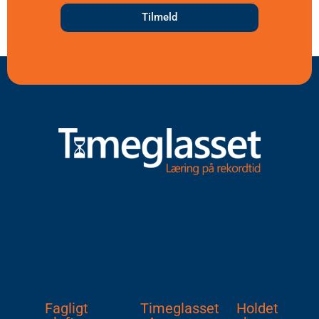
Tilmeld
Fagligt
Timeglasset
Holdet